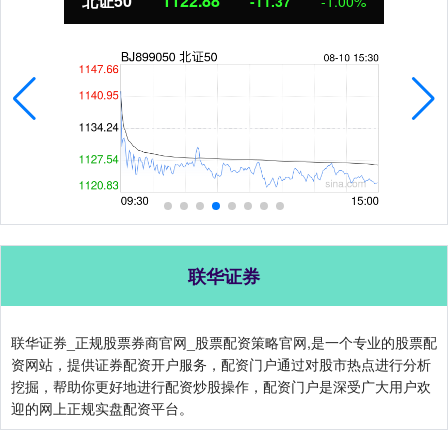
北证50
1122.88
-11.37
-1.00%
联华证券
联华证券_正规股票券商官网_股票配资策略官网,是一个专业的股票配
资网站，提供证券配资开户服务，配资门户通过对股市热点进行分析
挖掘，帮助你更好地进行配资炒股操作，配资门户是深受广大用户欢
迎的网上正规实盘配资平台。