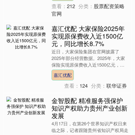
查看：
212
分类：
股票配资策略
官网
嘉汇优配 大家保险2025年
实现原保费收入近1500亿
元，同比增长8.7%
近日，大家保险集团在官网披露了
2025年部分经营数据。2025年，大家
保险实现原保费收入近1500亿元，同
比增长8.7%。其中，大家财险原保费
嘉汇优配
收入首次站上百亿元....
查看：
124
分类：
联华证券
金智股配 精准服务强保护
知识产权助力贵州产业创新
发展
4月17日，在第26个世界知识产权日来
临之际，记者跟随贵州省知识产权局走